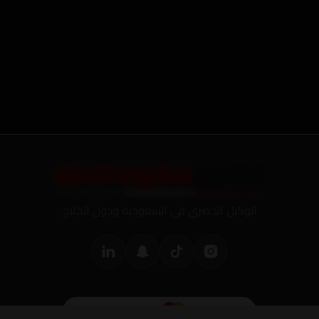
الوكيل الحصري في السعودية ودول الخليج