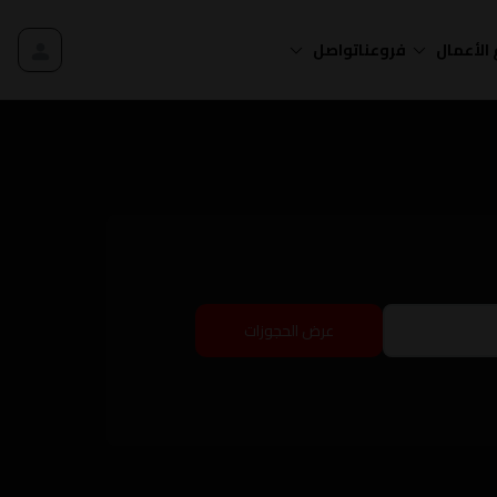
الأعمال
فروعنا
تواصل
عرض الحجوزات