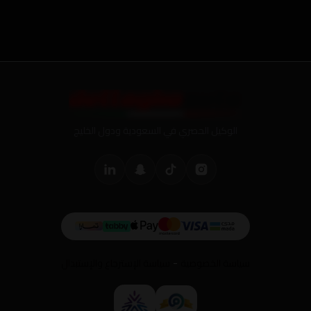
الوكيل الحصري في السعودية ودول الخليج
-
سياسة الخصوصية
سياسة الإسترجاع والإستبدال