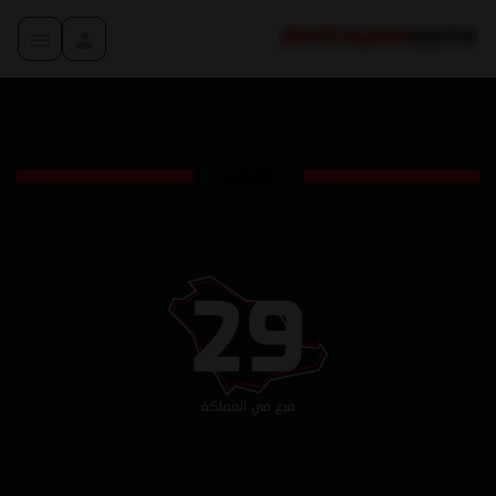
الفروع