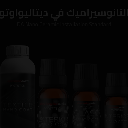
لنانوسيراميك في ديتاليواوتو
DA Nano Ceramic Installation Standard