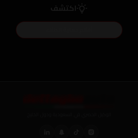
اكتشف
أفلام حماية الطلاء
الوكيل الحصري في السعودية ودول الخليج